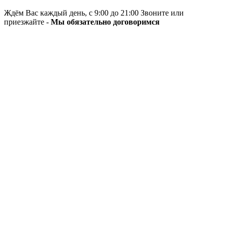
Ждём Вас каждый день, с 9:00 до 21:00 Звоните или
приезжайте -
Мы обязательно договоримся