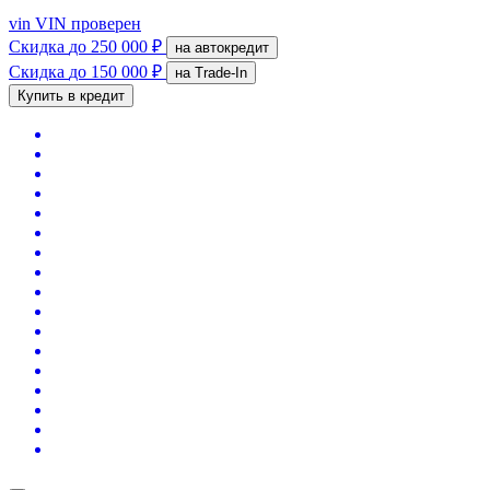
vin
VIN проверен
Скидка
до 250 000 ₽
на автокредит
Скидка
до 150 000 ₽
на Trade-In
Купить в кредит