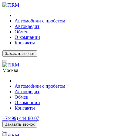
Автомобили с пробегом
Автокредит
Обмен
О компании
Контакты
Заказать звонок
Москва
Автомобили с пробегом
Автокредит
Обмен
О компании
Контакты
+7(499) 444-80-07
Заказать звонок