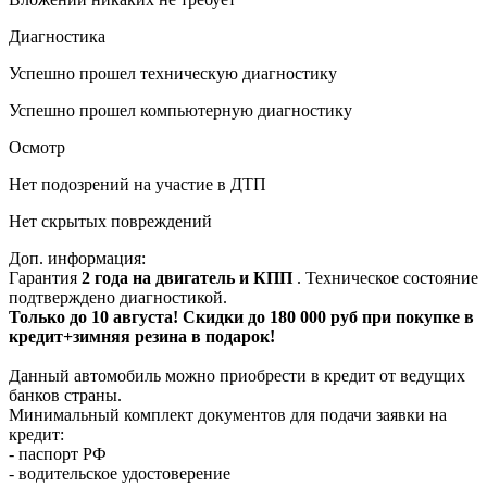
Диагностика
Успешно прошел техническую диагностику
Успешно прошел компьютерную диагностику
Осмотр
Нет подозрений на участие в ДТП
Нет скрытых повреждений
Доп. информация:
Гарантия
2 года на двигатель и КПП
. Техническое состояние
подтверждено диагностикой.
Только до 10 августа! Скидки до 180 000 руб при покупке в
кредит+зимняя резина в подарок!
Данный автомобиль можно приобрести в кредит от ведущих
банков страны.
Минимальный комплект документов для подачи заявки на
кредит:
- паспорт РФ
- водительское удостоверение