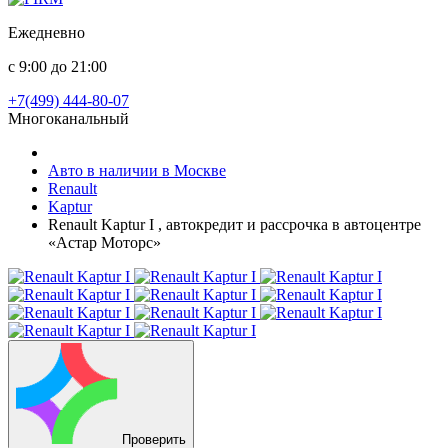
Ежедневно
с 9:00 до 21:00
+7(499) 444-80-07
Многоканальный
Авто в наличии в Москве
Renault
Kaptur
Renault Kaptur I , автокредит и рассрочка в автоцентре
«Астар Моторс»
Проверить