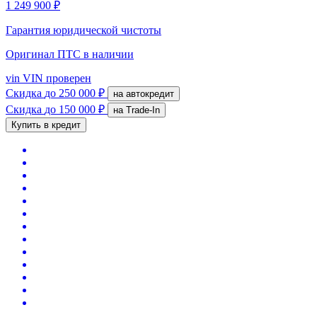
1 249 900 ₽
Гарантия юридической чистоты
Оригинал ПТС
в наличии
vin
VIN проверен
Скидка
до 250 000 ₽
на автокредит
Скидка
до 150 000 ₽
на Trade-In
Купить в кредит