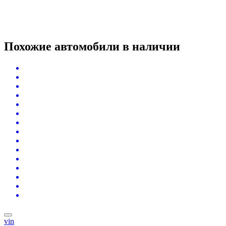
Похожие автомобили
в наличии
vin