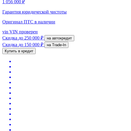
1 056 000 ₽
Гарантия юридической чистоты
Оригинал ПТС
в наличии
vin
VIN проверен
Скидка
до 250 000 ₽
на автокредит
Скидка
до 150 000 ₽
на Trade-In
Купить в кредит