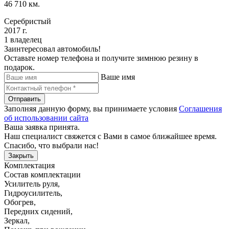
46 710 км.
Серебристый
2017 г.
1 владелец
Заинтересовал автомобиль!
Оставьте номер телефона и получите зимнюю резину в
подарок.
Ваше имя
Отправить
Заполняя данную форму, вы принимаете условия
Соглашения
об использовании сайта
Ваша заявка принята.
Наш специалист свяжется с Вами в самое ближайшее время.
Спасибо, что выбрали нас!
Закрыть
Комплектация
Состав комплектации
Усилитель руля
,
Гидроусилитель
,
Обогрев
,
Передних сидений
,
Зеркал
,