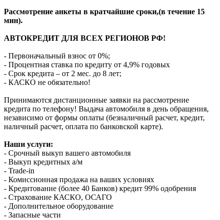
Рассмотрение анкеты в кратчайшие сроки,(в течение 15
мин).
АВТОКРЕДИТ ДЛЯ ВСЕХ РЕГИОНОВ РФ!
- Первоначальный взнос от 0%;
- Процентная ставка по кредиту от 4,9% годовых
- Срок кредита – от 2 мес. до 8 лет;
- КАСКО не обязательно!
Принимаются дистанционные заявки на рассмотрение
кредита по телефону! Выдача автомобиля в день обращения,
независимо от формы оплаты (безналичный расчет, кредит,
наличный расчет, оплата по банковской карте).
Наши услуги:
- Срочный выкуп вашего автомобиля
- Выкуп кредитных а/м
- Trade-in
- Комиссионная продажа на ваших условиях
- Кредитование (более 40 Банков) кредит 99% одобрения
- Страхование КАСКО, ОСАГО
- Дополнительное оборудование
- Запасные части