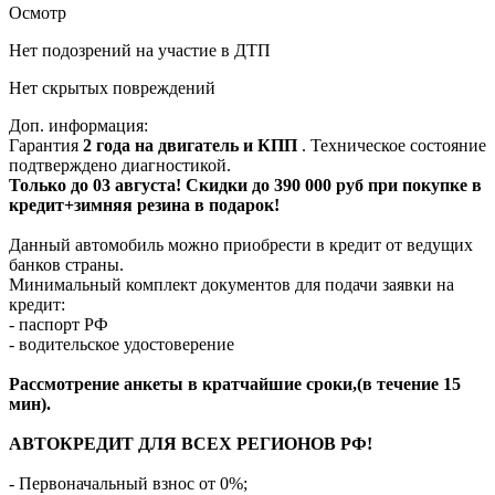
Осмотр
Нет подозрений на участие в ДТП
Нет скрытых повреждений
Доп. информация:
Гарантия
2 года на двигатель и КПП
. Техническое состояние
подтверждено диагностикой.
Только до 03 августа! Скидки до 390 000 руб при покупке в
кредит+зимняя резина в подарок!
Данный автомобиль можно приобрести в кредит от ведущих
банков страны.
Минимальный комплект документов для подачи заявки на
кредит:
- паспорт РФ
- водительское удостоверение
Рассмотрение анкеты в кратчайшие сроки,(в течение 15
мин).
АВТОКРЕДИТ ДЛЯ ВСЕХ РЕГИОНОВ РФ!
- Первоначальный взнос от 0%;