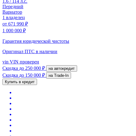
1.6 / 114 л.с.
Передний
Вариатор
1 владелец
от
671 990 ₽
1 000 000 ₽
Гарантия юридической чистоты
Оригинал ПТС
в наличии
vin
VIN проверен
Скидка
до 250 000 ₽
на автокредит
Скидка
до 150 000 ₽
на Trade-In
Купить в кредит