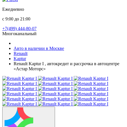
Ежедневно
с 9:00 до 21:00
+7(499) 444-80-07
Многоканальный
Авто в наличии в Москве
Renault
Kaptur
Renault Kaptur I , автокредит и рассрочка в автоцентре
«Астар Моторс»