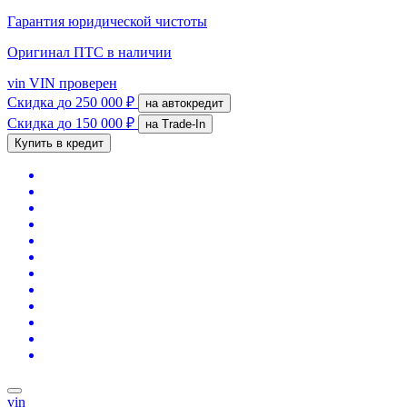
Гарантия юридической чистоты
Оригинал ПТС
в наличии
vin
VIN проверен
Скидка
до 250 000 ₽
на автокредит
Скидка
до 150 000 ₽
на Trade-In
Купить в кредит
vin