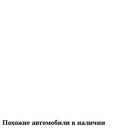
Похожие автомобили
в наличии