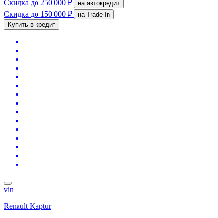
Скидка
до 250 000 ₽
на автокредит
Скидка
до 150 000 ₽
на Trade-In
Купить в кредит
vin
Renault Kaptur