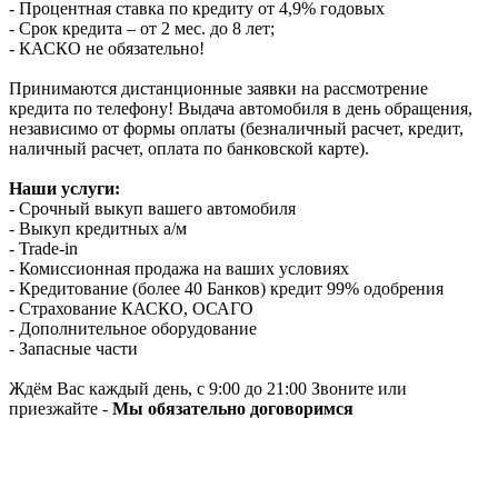
- Процентная ставка по кредиту от 4,9% годовых
- Срок кредита – от 2 мес. до 8 лет;
- КАСКО не обязательно!
Принимаются дистанционные заявки на рассмотрение
кредита по телефону! Выдача автомобиля в день обращения,
независимо от формы оплаты (безналичный расчет, кредит,
наличный расчет, оплата по банковской карте).
Наши услуги:
- Срочный выкуп вашего автомобиля
- Выкуп кредитных а/м
- Trade-in
- Комиссионная продажа на ваших условиях
- Кредитование (более 40 Банков) кредит 99% одобрения
- Страхование КАСКО, ОСАГО
- Дополнительное оборудование
- Запасные части
Ждём Вас каждый день, с 9:00 до 21:00 Звоните или
приезжайте -
Мы обязательно договоримся