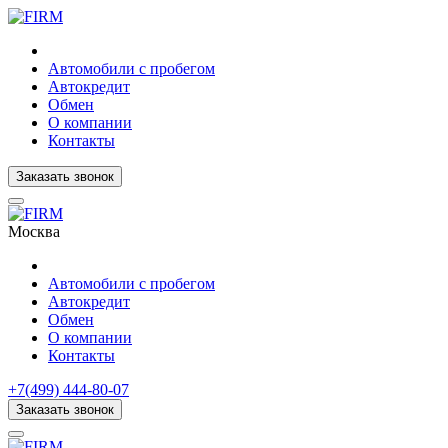
Автомобили с пробегом
Автокредит
Обмен
О компании
Контакты
Заказать звонок
Москва
Автомобили с пробегом
Автокредит
Обмен
О компании
Контакты
+7(499) 444-80-07
Заказать звонок