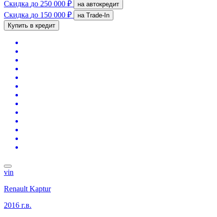
Скидка
до 250 000 ₽
на автокредит
Скидка
до 150 000 ₽
на Trade-In
Купить в кредит
vin
Renault Kaptur
2016 г.в.