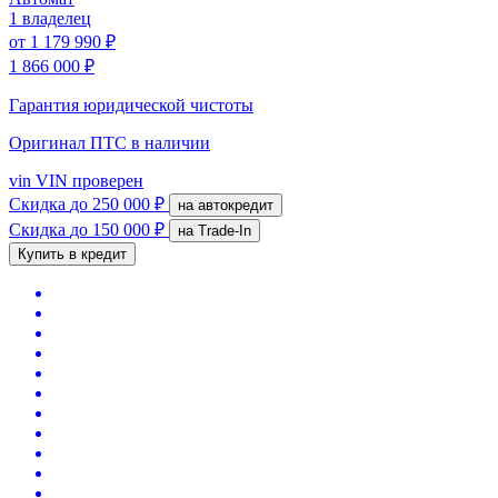
1 владелец
от
1 179 990 ₽
1 866 000 ₽
Гарантия юридической чистоты
Оригинал ПТС
в наличии
vin
VIN проверен
Скидка
до 250 000 ₽
на автокредит
Скидка
до 150 000 ₽
на Trade-In
Купить в кредит