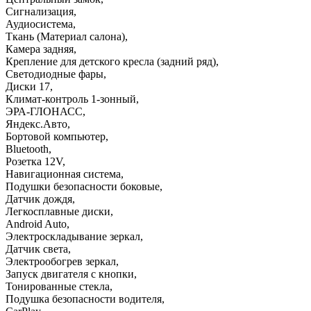
Сигнализация
,
Аудиосистема
,
Ткань (Материал салона)
,
Камера задняя
,
Крепление для детского кресла (задний ряд)
,
Светодиодные фары
,
Диски 17
,
Климат-контроль 1-зонный
,
ЭРА-ГЛОНАСС
,
Яндекс.Авто
,
Бортовой компьютер
,
Bluetooth
,
Розетка 12V
,
Навигационная система
,
Подушки безопасности боковые
,
Датчик дождя
,
Легкосплавные диски
,
Android Auto
,
Электроскладывание зеркал
,
Датчик света
,
Электрообогрев зеркал
,
Запуск двигателя с кнопки
,
Тонированные стекла
,
Подушка безопасности водителя
,