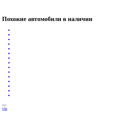
Похожие автомобили
в наличии
vin