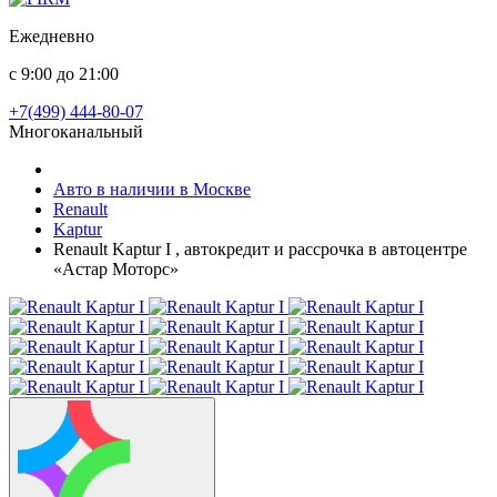
Ежедневно
с 9:00 до 21:00
+7(499) 444-80-07
Многоканальный
Авто в наличии в Москве
Renault
Kaptur
Renault Kaptur I , автокредит и рассрочка в автоцентре
«Астар Моторс»