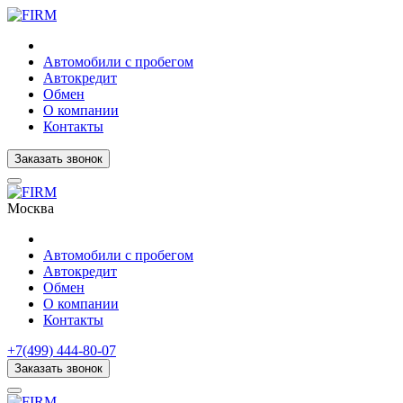
Автомобили с пробегом
Автокредит
Обмен
О компании
Контакты
Заказать звонок
Москва
Автомобили с пробегом
Автокредит
Обмен
О компании
Контакты
+7(499) 444-80-07
Заказать звонок