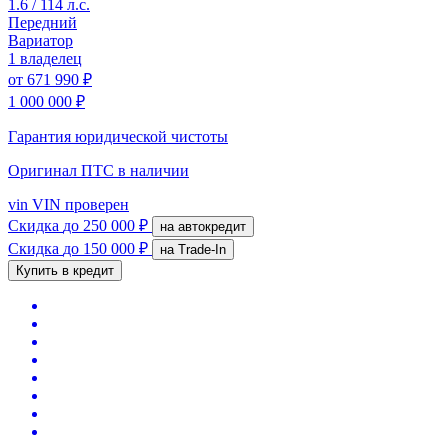
1.6 / 114 л.с.
Передний
Вариатор
1 владелец
от
671 990 ₽
1 000 000 ₽
Гарантия юридической чистоты
Оригинал ПТС
в наличии
vin
VIN проверен
Скидка
до 250 000 ₽
на автокредит
Скидка
до 150 000 ₽
на Trade-In
Купить в кредит