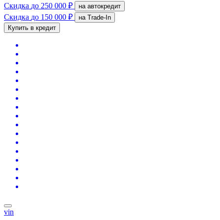
Скидка
до 250 000 ₽
на автокредит
Скидка
до 150 000 ₽
на Trade-In
Купить в кредит
vin