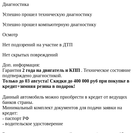
Диагностика
Успешно прошел техническую диагностику
Успешно прошел компьютерную диагностику
Осмотр
Нет подозрений на участие в ДТП
Нет скрытых повреждений
Доп. информация:
Гарантия
2 года на двигатель и КПП
. Техническое состояние
подтверждено диагностикой.
Только до 03 августа! Скидки до 400 000 руб при покупке в
кредит+зимняя резина в подарок!
Данный автомобиль можно приобрести в кредит от ведущих
банков страны.
Минимальный комплект документов для подачи заявки на
кредит:
- паспорт РФ
- водительское удостоверение