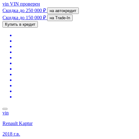
vin
VIN проверен
Скидка
до 250 000 ₽
на автокредит
Скидка
до 150 000 ₽
на Trade-In
Купить в кредит
vin
Renault Kaptur
2018 г.в.