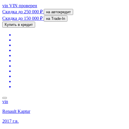
vin
VIN проверен
Скидка
до 250 000 ₽
на автокредит
Скидка
до 150 000 ₽
на Trade-In
Купить в кредит
vin
Renault Kaptur
2017 г.в.