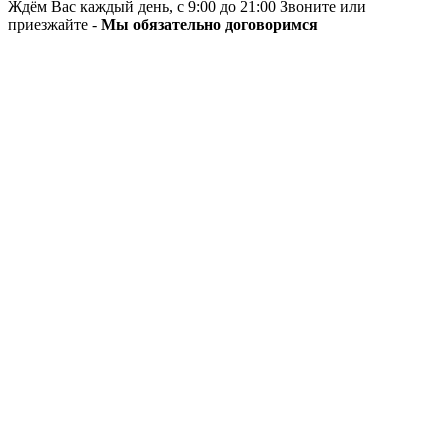
Ждём Вас каждый день, с 9:00 до 21:00 Звоните или
приезжайте -
Мы обязательно договоримся