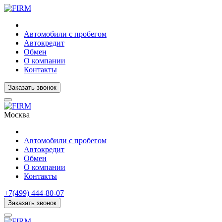
Автомобили с пробегом
Автокредит
Обмен
О компании
Контакты
Заказать звонок
Москва
Автомобили с пробегом
Автокредит
Обмен
О компании
Контакты
+7(499) 444-80-07
Заказать звонок