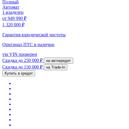
Полный
Автомат
1 владелец
от
949 990 ₽
1 320 000 ₽
Гарантия юридической чистоты
Оригинал ПТС
в наличии
vin
VIN проверен
Скидка
до 250 000 ₽
на автокредит
Скидка
до 150 000 ₽
на Trade-In
Купить в кредит