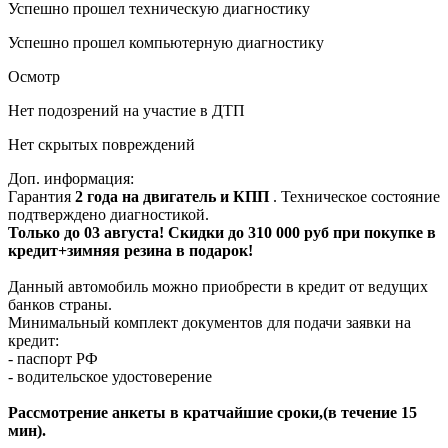
Успешно прошел техническую диагностику
Успешно прошел компьютерную диагностику
Осмотр
Нет подозрений на участие в ДТП
Нет скрытых повреждений
Доп. информация:
Гарантия
2 года на двигатель и КПП
. Техническое состояние
подтверждено диагностикой.
Только до 03 августа! Скидки до 310 000 руб при покупке в
кредит+зимняя резина в подарок!
Данный автомобиль можно приобрести в кредит от ведущих
банков страны.
Минимальный комплект документов для подачи заявки на
кредит:
- паспорт РФ
- водительское удостоверение
Рассмотрение анкеты в кратчайшие сроки,(в течение 15
мин).