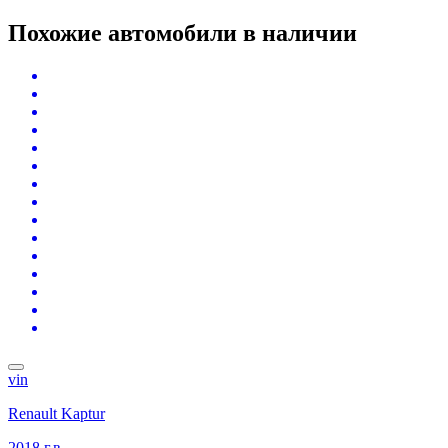
Похожие автомобили
в наличии
vin
Renault Kaptur
2018 г.в.