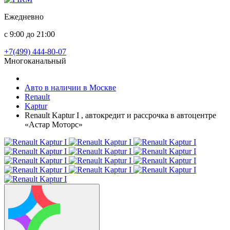
Ежедневно
с 9:00 до 21:00
+7(499) 444-80-07
Многоканальный
Авто в наличии в Москве
Renault
Kaptur
Renault Kaptur I , автокредит и рассрочка в автоцентре
«Астар Моторс»