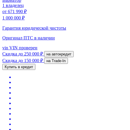
Вариатор
1 владелец
от
671 990 ₽
1 000 000 ₽
Гарантия юридической чистоты
Оригинал ПТС
в наличии
vin
VIN проверен
Скидка
до 250 000 ₽
на автокредит
Скидка
до 150 000 ₽
на Trade-In
Купить в кредит