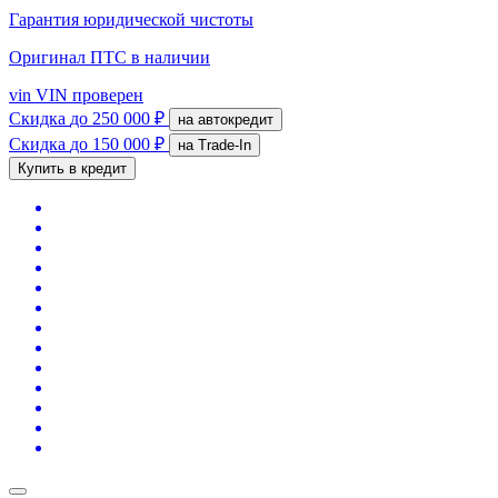
Гарантия юридической чистоты
Оригинал ПТС
в наличии
vin
VIN проверен
Скидка
до 250 000 ₽
на автокредит
Скидка
до 150 000 ₽
на Trade-In
Купить в кредит