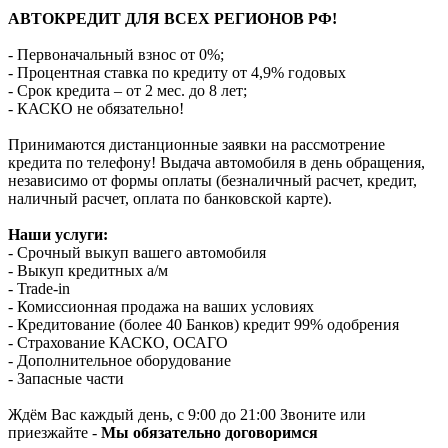
АВТОКРЕДИТ ДЛЯ ВСЕХ РЕГИОНОВ РФ!
- Первоначальный взнос от 0%;
- Процентная ставка по кредиту от 4,9% годовых
- Срок кредита – от 2 мес. до 8 лет;
- КАСКО не обязательно!
Принимаются дистанционные заявки на рассмотрение
кредита по телефону! Выдача автомобиля в день обращения,
независимо от формы оплаты (безналичный расчет, кредит,
наличный расчет, оплата по банковской карте).
Наши услуги:
- Срочный выкуп вашего автомобиля
- Выкуп кредитных а/м
- Trade-in
- Комиссионная продажа на ваших условиях
- Кредитование (более 40 Банков) кредит 99% одобрения
- Страхование КАСКО, ОСАГО
- Дополнительное оборудование
- Запасные части
Ждём Вас каждый день, с 9:00 до 21:00 Звоните или
приезжайте -
Мы обязательно договоримся