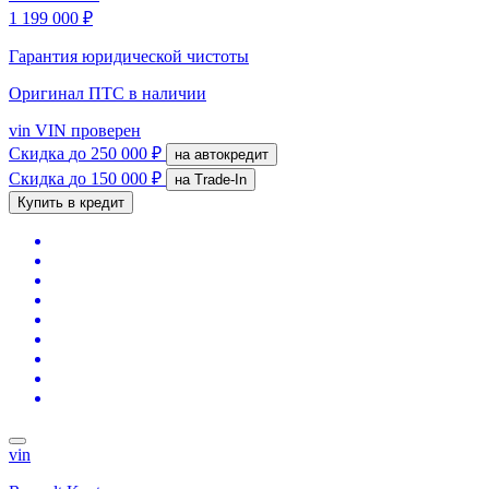
1 199 000 ₽
Гарантия юридической чистоты
Оригинал ПТС
в наличии
vin
VIN проверен
Скидка
до 250 000 ₽
на автокредит
Скидка
до 150 000 ₽
на Trade-In
Купить в кредит
vin