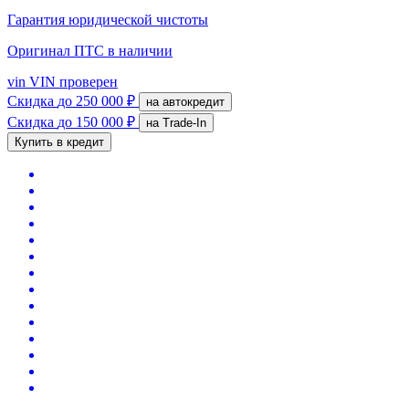
Гарантия юридической чистоты
Оригинал ПТС
в наличии
vin
VIN проверен
Скидка
до 250 000 ₽
на автокредит
Скидка
до 150 000 ₽
на Trade-In
Купить в кредит