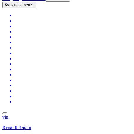
Купить в кредит
vin
Renault Kaptur