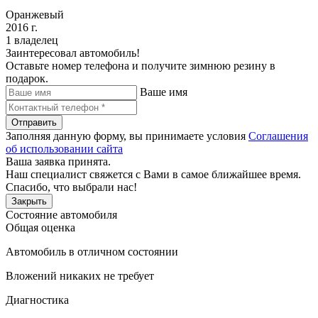
Оранжевый
2016 г.
1 владелец
Заинтересовал автомобиль!
Оставьте номер телефона и получите зимнюю резину в
подарок.
Ваше имя
Отправить
Заполняя данную форму, вы принимаете условия
Соглашения
об использовании сайта
Ваша заявка принята.
Наш специалист свяжется с Вами в самое ближайшее время.
Спасибо, что выбрали нас!
Закрыть
Состояние автомобиля
Общая оценка
Автомобиль в отличном состоянии
Вложений никаких не требует
Диагностика