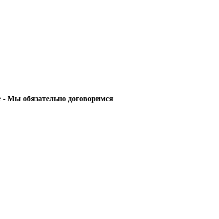
е -
Мы обязательно договоримся