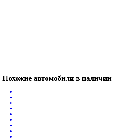
Похожие автомобили
в наличии