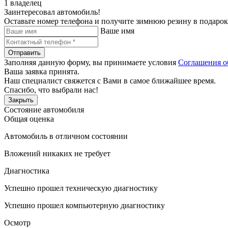
1 владелец
Заинтересовал автомобиль!
Оставьте номер телефона и получите зимнюю резину в подарок
Ваше имя
Отправить
Заполняя данную форму, вы принимаете условия
Соглашения о
Ваша заявка принята.
Наш специалист свяжется с Вами в самое ближайшее время.
Спасибо, что выбрали нас!
Закрыть
Состояние автомобиля
Общая оценка
Автомобиль в отличном состоянии
Вложений никаких не требует
Диагностика
Успешно прошел техническую диагностику
Успешно прошел компьютерную диагностику
Осмотр