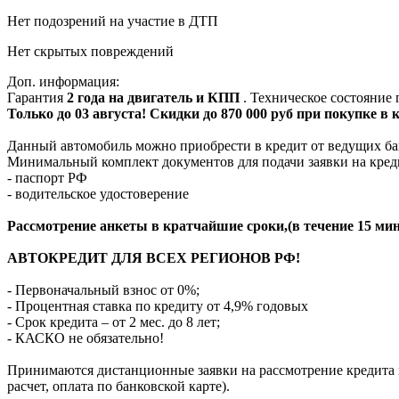
Нет подозрений на участие в ДТП
Нет скрытых повреждений
Доп. информация:
Гарантия
2 года на двигатель и КПП
. Техническое состояние
Только до 03 августа! Скидки до 870 000 руб при покупке в
Данный автомобиль можно приобрести в кредит от ведущих ба
Минимальный комплект документов для подачи заявки на кред
- паспорт РФ
- водительское удостоверение
Рассмотрение анкеты в кратчайшие сроки,(в течение 15 мин
АВТОКРЕДИТ ДЛЯ ВСЕХ РЕГИОНОВ РФ!
- Первоначальный взнос от 0%;
- Процентная ставка по кредиту от 4,9% годовых
- Срок кредита – от 2 мес. до 8 лет;
- КАСКО не обязательно!
Принимаются дистанционные заявки на рассмотрение кредита п
расчет, оплата по банковской карте).