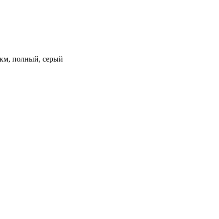
0 км, полный, серый