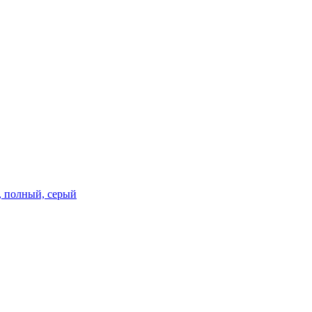
м, полный, серый