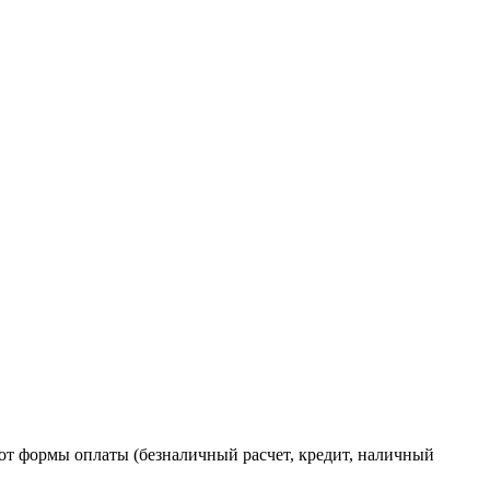
от формы оплаты (безналичный расчет, кредит, наличный