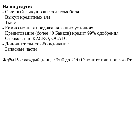
Наши услуги:
- Срочный выкуп вашего автомобиля
- Выкуп кредитных а/м
- Trade-in
- Комиссионная продажа на ваших условиях
- Кредитование (более 40 Банков) кредит 99% одобрения
- Страхование КАСКО, ОСАГО
- Дополнительное оборудование
- Запасные части
Ждём Вас каждый день, с 9:00 до 21:00 Звоните или приезжайт