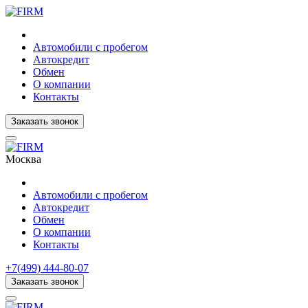
Автомобили с пробегом
Автокредит
Обмен
О компании
Контакты
Заказать звонок
Москва
Автомобили с пробегом
Автокредит
Обмен
О компании
Контакты
+7(499) 444-80-07
Заказать звонок