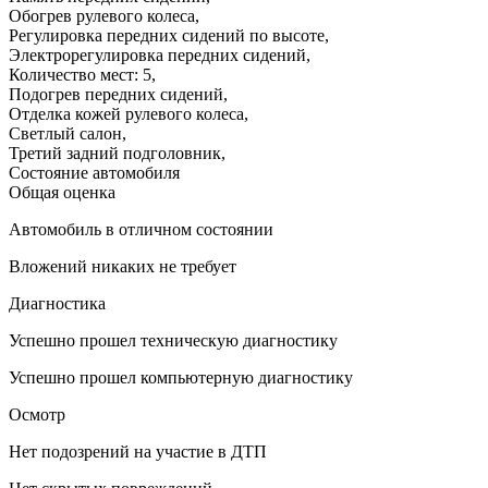
Обогрев рулевого колеса
,
Регулировка передних сидений по высоте
,
Электрорегулировка передних сидений
,
Количество мест: 5
,
Подогрев передних сидений
,
Отделка кожей рулевого колеса
,
Светлый салон
,
Третий задний подголовник
,
Состояние автомобиля
Общая оценка
Автомобиль в отличном состоянии
Вложений никаких не требует
Диагностика
Успешно прошел техническую диагностику
Успешно прошел компьютерную диагностику
Осмотр
Нет подозрений на участие в ДТП