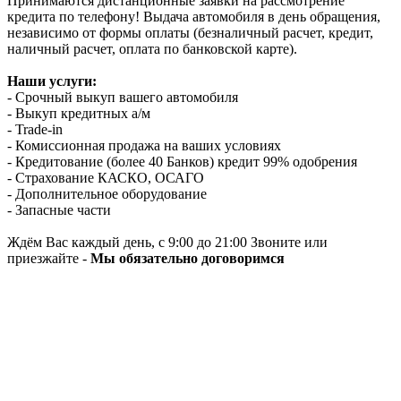
Принимаются дистанционные заявки на рассмотрение
кредита по телефону! Выдача автомобиля в день обращения,
независимо от формы оплаты (безналичный расчет, кредит,
наличный расчет, оплата по банковской карте).
Наши услуги:
- Срочный выкуп вашего автомобиля
- Выкуп кредитных а/м
- Trade-in
- Комиссионная продажа на ваших условиях
- Кредитование (более 40 Банков) кредит 99% одобрения
- Страхование КАСКО, ОСАГО
- Дополнительное оборудование
- Запасные части
Ждём Вас каждый день, с 9:00 до 21:00 Звоните или
приезжайте -
Мы обязательно договоримся