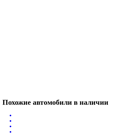
Похожие автомобили
в наличии