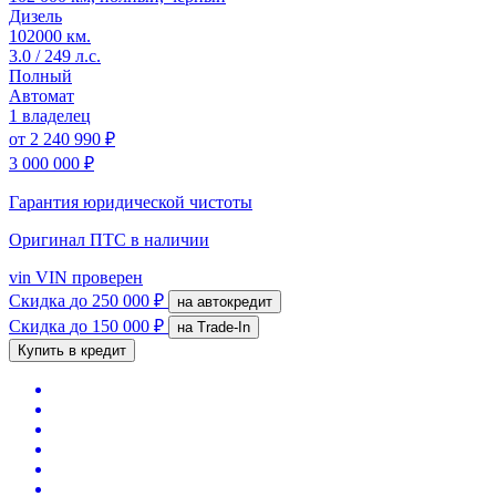
Дизель
102000 км.
3.0 / 249 л.с.
Полный
Автомат
1 владелец
от
2 240 990 ₽
3 000 000 ₽
Гарантия юридической чистоты
Оригинал ПТС
в наличии
vin
VIN проверен
Скидка
до 250 000 ₽
на автокредит
Скидка
до 150 000 ₽
на Trade-In
Купить в кредит