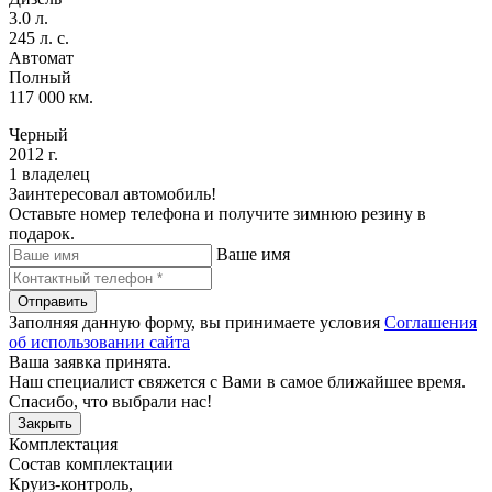
3.0 л.
245 л. с.
Автомат
Полный
117 000 км.
Черный
2012 г.
1 владелец
Заинтересовал автомобиль!
Оставьте номер телефона и получите зимнюю резину в
подарок.
Ваше имя
Отправить
Заполняя данную форму, вы принимаете условия
Соглашения
об использовании сайта
Ваша заявка принята.
Наш специалист свяжется с Вами в самое ближайшее время.
Спасибо, что выбрали нас!
Закрыть
Комплектация
Состав комплектации
Круиз-контроль
,