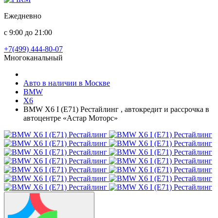
Ежедневно
с 9:00 до 21:00
+7(499) 444-80-07
Многоканальный
Авто в наличии в Москве
BMW
X6
BMW X6 I (E71) Рестайлинг , автокредит и рассрочка в
автоцентре «Астар Моторс»