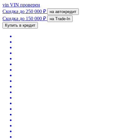
vin
VIN проверен
Скидка
до 250 000 ₽
на автокредит
Скидка
до 150 000 ₽
на Trade-In
Купить в кредит