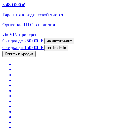
3 480 000 ₽
Гарантия юридической чистоты
Оригинал ПТС
в наличии
vin
VIN проверен
Скидка
до 250 000 ₽
на автокредит
Скидка
до 150 000 ₽
на Trade-In
Купить в кредит