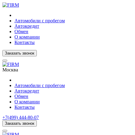
Автомобили с пробегом
Автокредит
Обмен
О компании
Контакты
Заказать звонок
Москва
Автомобили с пробегом
Автокредит
Обмен
О компании
Контакты
+7(499) 444-80-07
Заказать звонок