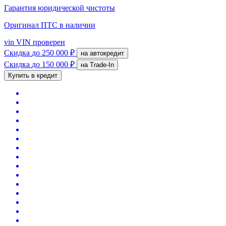
Гарантия юридической чистоты
Оригинал ПТС
в наличии
vin
VIN проверен
Скидка
до 250 000 ₽
на автокредит
Скидка
до 150 000 ₽
на Trade-In
Купить в кредит