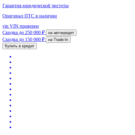
Гарантия юридической чистоты
Оригинал ПТС
в наличии
vin
VIN проверен
Скидка
до 250 000 ₽
на автокредит
Скидка
до 150 000 ₽
на Trade-In
Купить в кредит