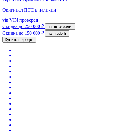
Оригинал ПТС
в наличии
vin
VIN проверен
Скидка
до 250 000 ₽
на автокредит
Скидка
до 150 000 ₽
на Trade-In
Купить в кредит