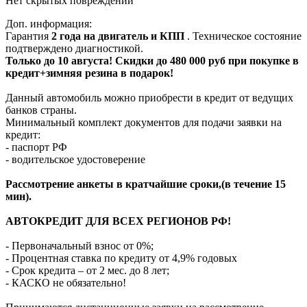
Нет скрытых повреждений
Доп. информация:
Гарантия
2 года на двигатель и КПП
. Техническое состояние
подтверждено диагностикой.
Только до 10 августа! Скидки до 480 000 руб при покупке в
кредит+зимняя резина в подарок!
Данный автомобиль можно приобрести в кредит от ведущих
банков страны.
Минимальный комплект документов для подачи заявки на
кредит:
- паспорт РФ
- водительское удостоверение
Рассмотрение анкеты в кратчайшие сроки,(в течение 15
мин).
АВТОКРЕДИТ ДЛЯ ВСЕХ РЕГИОНОВ РФ!
- Первоначальный взнос от 0%;
- Процентная ставка по кредиту от 4,9% годовых
- Срок кредита – от 2 мес. до 8 лет;
- КАСКО не обязательно!