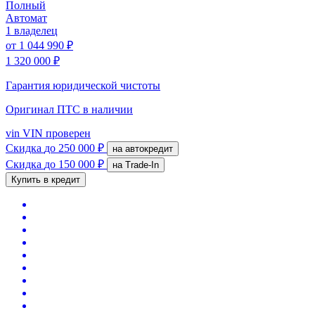
Полный
Автомат
1 владелец
от
1 044 990 ₽
1 320 000 ₽
Гарантия юридической чистоты
Оригинал ПТС
в наличии
vin
VIN проверен
Скидка
до 250 000 ₽
на автокредит
Скидка
до 150 000 ₽
на Trade-In
Купить в кредит