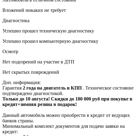
Вложений никаких не требует
Диагностика
Успешно прошел техническую диагностику
Успешно прошел компьютерную диагностику
Осмотр
Нет подозрений на участие в ДТП
Нет скрытых повреждений
Доп. информация:
Гарантия
2 года на двигатель и КПП
. Техническое состояние
подтверждено диагностикой.
Только до 10 августа! Скидки до 180 000 руб при покупке в
кредит+зимняя резина в подарок!
Данный автомобиль можно приобрести в кредит от ведущих
банков страны.
Минимальный комплект документов для подачи заявки на
кредит: