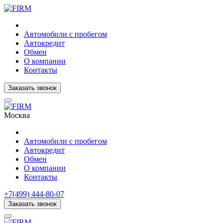
Автомобили с пробегом
Автокредит
Обмен
О компании
Контакты
Заказать звонок
Москва
Автомобили с пробегом
Автокредит
Обмен
О компании
Контакты
+7(499) 444-80-07
Заказать звонок