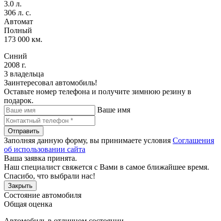
3.0 л.
306 л. с.
Автомат
Полный
173 000 км.
Синий
2008 г.
3 владельца
Заинтересовал автомобиль!
Оставьте номер телефона и получите зимнюю резину в
подарок.
Ваше имя
Отправить
Заполняя данную форму, вы принимаете условия
Соглашения
об использовании сайта
Ваша заявка принята.
Наш специалист свяжется с Вами в самое ближайшее время.
Спасибо, что выбрали нас!
Закрыть
Состояние автомобиля
Общая оценка
Автомобиль в отличном состоянии