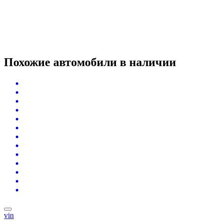
Похожие автомобили
в наличии
vin