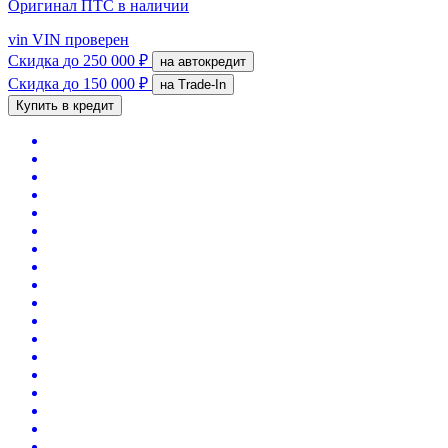
Оригинал ПТС
в наличии
vin
VIN проверен
Скидка
до 250 000 ₽
на автокредит
Скидка
до 150 000 ₽
на Trade-In
Купить в кредит