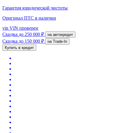
Гарантия юридической чистоты
Оригинал ПТС
в наличии
vin
VIN проверен
Скидка
до 250 000 ₽
на автокредит
Скидка
до 150 000 ₽
на Trade-In
Купить в кредит