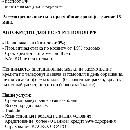
- паспорт РФ
- водительское удостоверение
Рассмотрение анкеты в кратчайшие сроки,(в течение 15
мин).
АВТОКРЕДИТ ДЛЯ ВСЕХ РЕГИОНОВ РФ!
- Первоначальный взнос от 0%;
- Процентная ставка по кредиту от 4,9% годовых
- Срок кредита – от 2 мес. до 8 лет;
- КАСКО не обязательно!
Принимаются дистанционные заявки на рассмотрение
кредита по телефону! Выдача автомобиля в день обращения,
независимо от формы оплаты (безналичный расчет, кредит,
наличный расчет, оплата по банковской карте).
Наши услуги:
- Срочный выкуп вашего автомобиля
- Выкуп кредитных а/м
- Trade-in
- Комиссионная продажа на ваших условиях
- Кредитование (более 40 Банков) кредит 99% одобрения
- Страхование КАСКО, ОСАГО