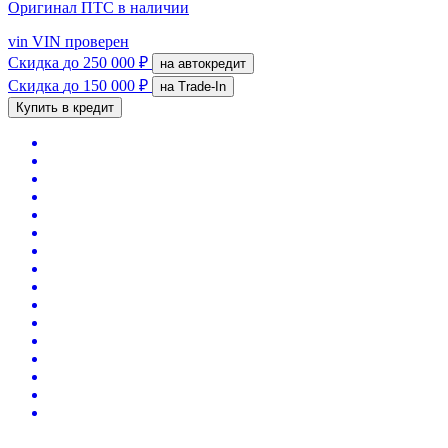
Оригинал ПТС
в наличии
vin
VIN проверен
Скидка
до 250 000 ₽
на автокредит
Скидка
до 150 000 ₽
на Trade-In
Купить в кредит