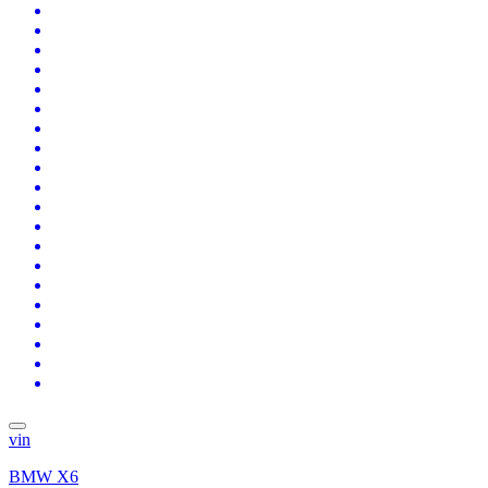
vin
BMW X6