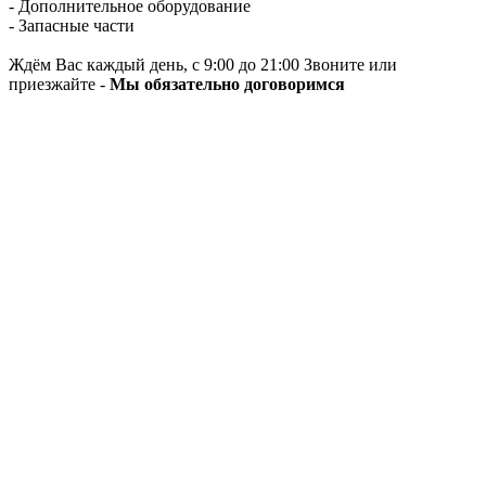
- Дополнительное оборудование
- Запасные части
Ждём Вас каждый день, с 9:00 до 21:00 Звоните или
приезжайте -
Мы обязательно договоримся