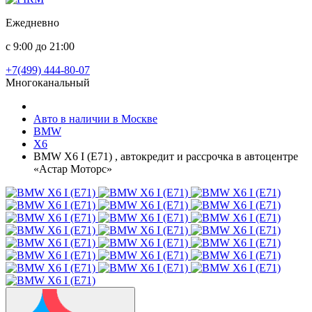
Ежедневно
с 9:00 до 21:00
+7(499) 444-80-07
Многоканальный
Авто в наличии в Москве
BMW
X6
BMW X6 I (E71) , автокредит и рассрочка в автоцентре
«Астар Моторс»