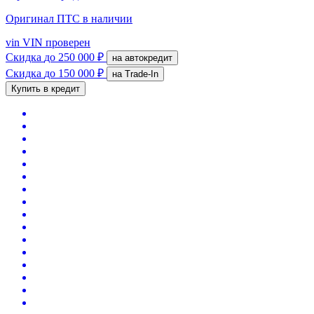
Оригинал ПТС
в наличии
vin
VIN проверен
Скидка
до 250 000 ₽
на автокредит
Скидка
до 150 000 ₽
на Trade-In
Купить в кредит