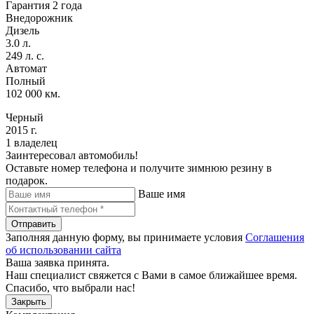
Гарантия 2 года
Внедорожник
Дизель
3.0 л.
249 л. с.
Автомат
Полный
102 000 км.
Черный
2015 г.
1 владелец
Заинтересовал автомобиль!
Оставьте номер телефона и получите зимнюю резину в
подарок.
Ваше имя
Отправить
Заполняя данную форму, вы принимаете условия
Соглашения
об использовании сайта
Ваша заявка принята.
Наш специалист свяжется с Вами в самое ближайшее время.
Спасибо, что выбрали нас!
Закрыть