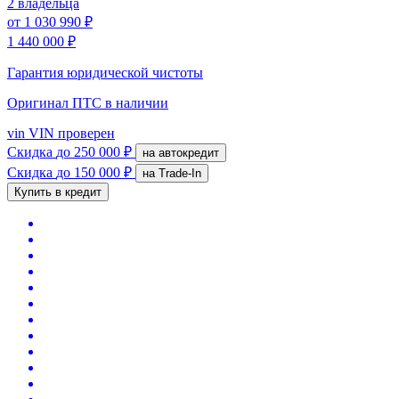
2 владельца
от
1 030 990 ₽
1 440 000 ₽
Гарантия юридической чистоты
Оригинал ПТС
в наличии
vin
VIN проверен
Скидка
до 250 000 ₽
на автокредит
Скидка
до 150 000 ₽
на Trade-In
Купить в кредит