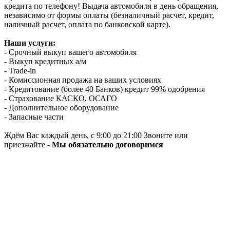
кредита по телефону! Выдача автомобиля в день обращения,
независимо от формы оплаты (безналичный расчет, кредит,
наличный расчет, оплата по банковской карте).
Наши услуги:
- Срочный выкуп вашего автомобиля
- Выкуп кредитных а/м
- Trade-in
- Комиссионная продажа на ваших условиях
- Кредитование (более 40 Банков) кредит 99% одобрения
- Страхование КАСКО, ОСАГО
- Дополнительное оборудование
- Запасные части
Ждём Вас каждый день, с 9:00 до 21:00 Звоните или
приезжайте -
Мы обязательно договоримся