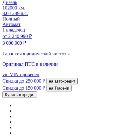
Дизель
102000 км.
3.0 / 249 л.с.
Полный
Автомат
1 владелец
от
2 240 990 ₽
3 000 000 ₽
Гарантия юридической чистоты
Оригинал ПТС
в наличии
vin
VIN проверен
Скидка
до 250 000 ₽
на автокредит
Скидка
до 150 000 ₽
на Trade-In
Купить в кредит