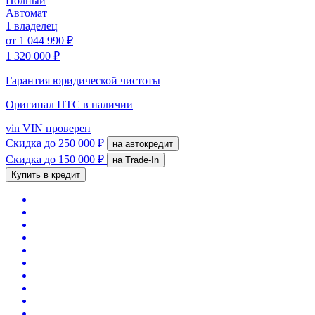
Полный
Автомат
1 владелец
от
1 044 990 ₽
1 320 000 ₽
Гарантия юридической чистоты
Оригинал ПТС
в наличии
vin
VIN проверен
Скидка
до 250 000 ₽
на автокредит
Скидка
до 150 000 ₽
на Trade-In
Купить в кредит