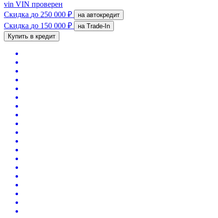
vin
VIN проверен
Скидка
до 250 000 ₽
на автокредит
Скидка
до 150 000 ₽
на Trade-In
Купить в кредит