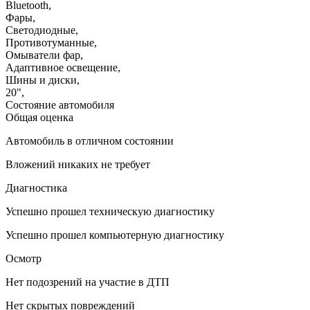
Bluetooth
,
Фары
,
Светодиодные
,
Противотуманные
,
Омыватели фар
,
Адаптивное освещение
,
Шины и диски
,
20"
,
Состояние автомобиля
Общая оценка
Автомобиль в отличном состоянии
Вложений никаких не требует
Диагностика
Успешно прошел техническую диагностику
Успешно прошел компьютерную диагностику
Осмотр
Нет подозрений на участие в ДТП
Нет скрытых повреждений