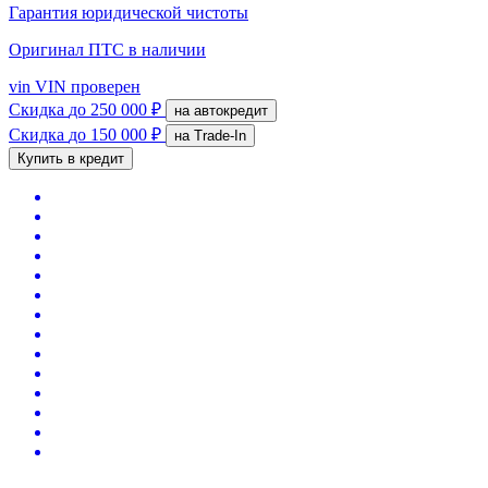
Гарантия юридической чистоты
Оригинал ПТС
в наличии
vin
VIN проверен
Скидка
до 250 000 ₽
на автокредит
Скидка
до 150 000 ₽
на Trade-In
Купить в кредит