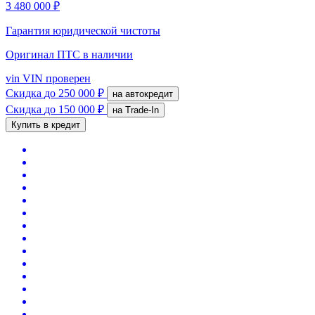
3 480 000 ₽
Гарантия юридической чистоты
Оригинал ПТС
в наличии
vin
VIN проверен
Скидка
до 250 000 ₽
на автокредит
Скидка
до 150 000 ₽
на Trade-In
Купить в кредит