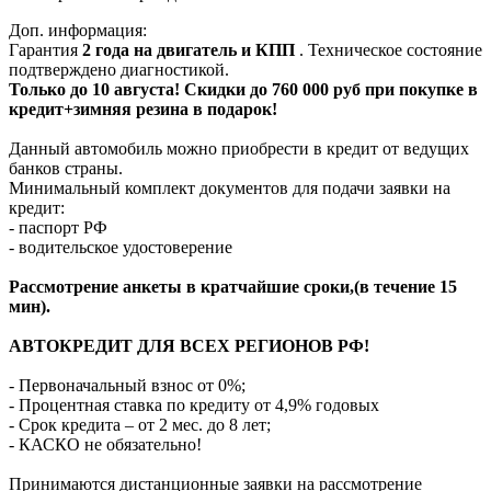
Доп. информация:
Гарантия
2 года на двигатель и КПП
. Техническое состояние
подтверждено диагностикой.
Только до 10 августа! Скидки до 760 000 руб при покупке в
кредит+зимняя резина в подарок!
Данный автомобиль можно приобрести в кредит от ведущих
банков страны.
Минимальный комплект документов для подачи заявки на
кредит:
- паспорт РФ
- водительское удостоверение
Рассмотрение анкеты в кратчайшие сроки,(в течение 15
мин).
АВТОКРЕДИТ ДЛЯ ВСЕХ РЕГИОНОВ РФ!
- Первоначальный взнос от 0%;
- Процентная ставка по кредиту от 4,9% годовых
- Срок кредита – от 2 мес. до 8 лет;
- КАСКО не обязательно!
Принимаются дистанционные заявки на рассмотрение