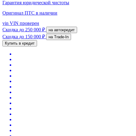
Гарантия юридической чистоты
Оригинал ПТС
в наличии
vin
VIN проверен
Скидка
до 250 000 ₽
на автокредит
Скидка
до 150 000 ₽
на Trade-In
Купить в кредит