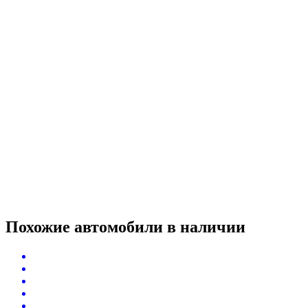
Похожие автомобили
в наличии