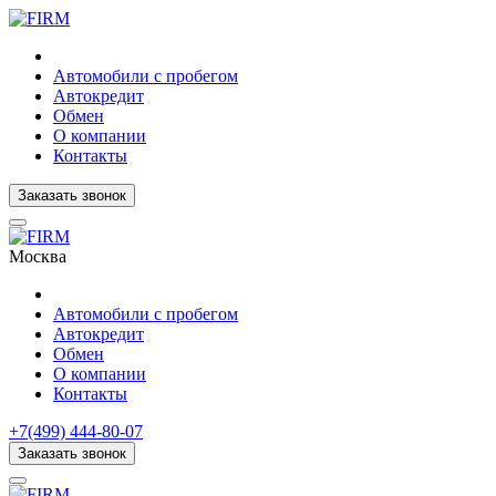
Автомобили с пробегом
Автокредит
Обмен
О компании
Контакты
Заказать звонок
Москва
Автомобили с пробегом
Автокредит
Обмен
О компании
Контакты
+7(499) 444-80-07
Заказать звонок