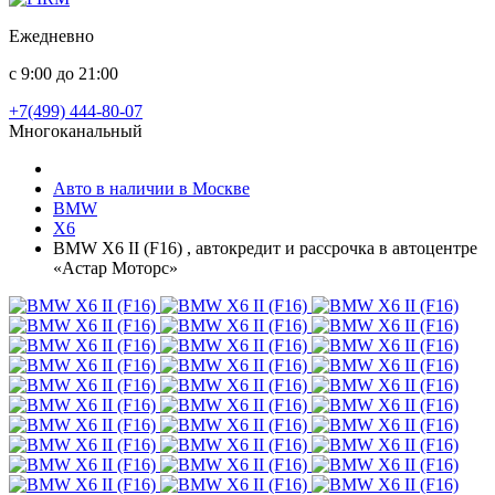
Ежедневно
с 9:00 до 21:00
+7(499) 444-80-07
Многоканальный
Авто в наличии в Москве
BMW
X6
BMW X6 II (F16) , автокредит и рассрочка в автоцентре
«Астар Моторс»