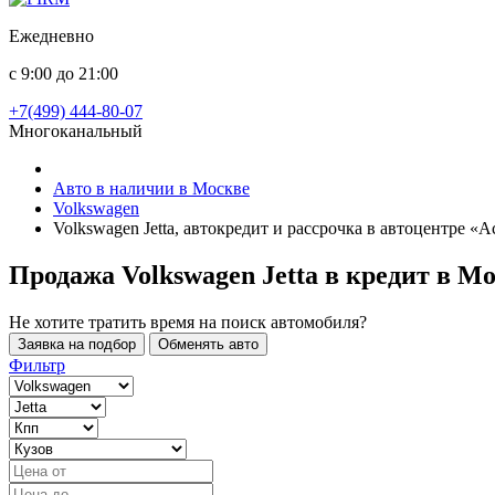
Ежедневно
с 9:00 до 21:00
+7(499) 444-80-07
Многоканальный
Авто в наличии в Москве
Volkswagen
Volkswagen Jetta, автокредит и рассрочка в автоцентре «
Продажа Volkswagen Jetta в кредит
в Мо
Не хотите тратить время на поиск автомобиля?
Заявка на подбор
Обменять авто
Фильтр