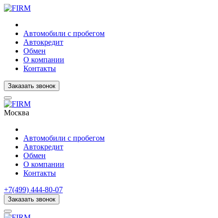
Автомобили с пробегом
Автокредит
Обмен
О компании
Контакты
Заказать звонок
Москва
Автомобили с пробегом
Автокредит
Обмен
О компании
Контакты
+7(499) 444-80-07
Заказать звонок