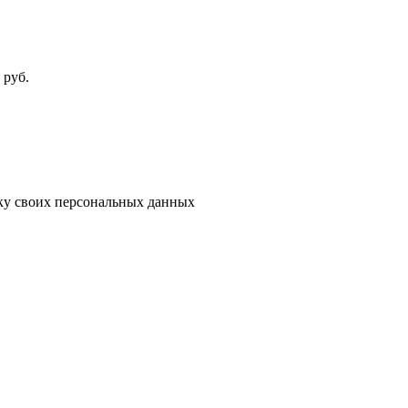
руб.
тку своих персональных данных