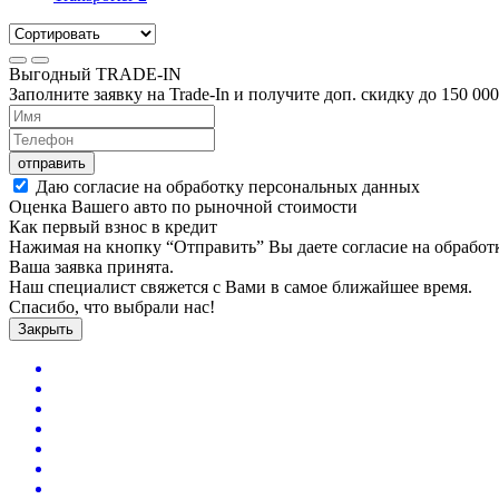
Выгодный
TRADE-IN
Заполните заявку на Trade-In и получите доп. скидку до
150 000
отправить
Даю согласие на обработку персональных данных
Оценка Вашего авто по рыночной стоимости
Как первый взнос в кредит
Нажимая на кнопку “Отправить” Вы даете согласие на обрабо
Ваша заявка принята.
Наш специалист свяжется с Вами в самое ближайшее время.
Спасибо, что выбрали нас!
Закрыть