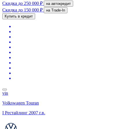
Скидка
до 250 000 ₽
на автокредит
Скидка
до 150 000 ₽
на Trade-In
Купить в кредит
vin
Volkswagen Touran
I Рестайлинг
2007 г.в.