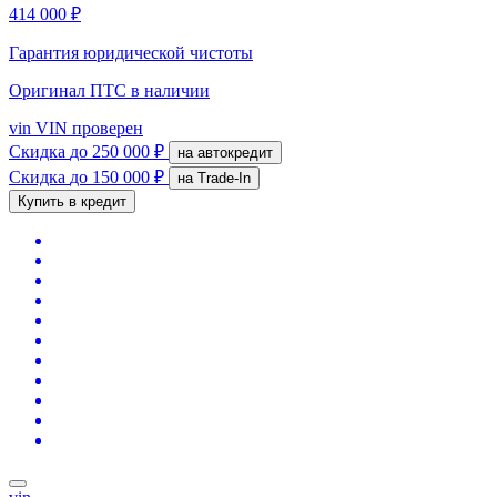
414 000 ₽
Гарантия юридической чистоты
Оригинал ПТС
в наличии
vin
VIN проверен
Скидка
до 250 000 ₽
на автокредит
Скидка
до 150 000 ₽
на Trade-In
Купить в кредит