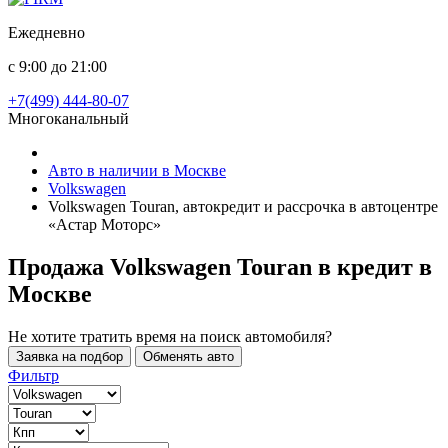
Ежедневно
с 9:00 до 21:00
+7(499) 444-80-07
Многоканальный
Авто в наличии в Москве
Volkswagen
Volkswagen Touran, автокредит и рассрочка в автоцентре
«Астар Моторс»
Продажа Volkswagen Touran в кредит
в
Москве
Не хотите тратить время на поиск автомобиля?
Заявка на подбор
Обменять авто
Фильтр