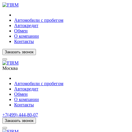
Автомобили с пробегом
Автокредит
Обмен
О компании
Контакты
Заказать звонок
Москва
Автомобили с пробегом
Автокредит
Обмен
О компании
Контакты
+7(499) 444-80-07
Заказать звонок