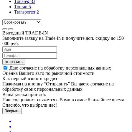
Touareg
33
Touran
5
Transporter
2
Выгодный
TRADE-IN
Заполните заявку на Trade-In и получите доп. скидку до
150
000
руб.
отправить
Даю согласие на обработку персональных данных
Оценка Вашего авто по рыночной стоимости
Как первый взнос в кредит
Нажимая на кнопку “Отправить” Вы даете согласие на
обработку своих персональных данных
Ваша заявка принята.
Наш специалист свяжется с Вами в самое ближайшее время.
Спасибо, что выбрали нас!
Закрыть