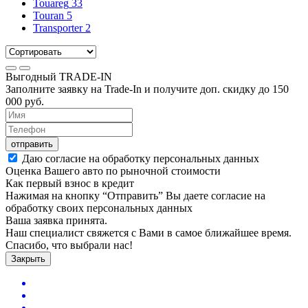
Touareg
33
Touran
5
Transporter
2
Выгодный
TRADE-IN
Заполните заявку на Trade-In и получите доп. скидку до
150
000
руб.
отправить
Даю согласие на обработку персональных данных
Оценка Вашего авто по рыночной стоимости
Как первый взнос в кредит
Нажимая на кнопку “Отправить” Вы даете согласие на
обработку своих персональных данных
Ваша заявка принята.
Наш специалист свяжется с Вами в самое ближайшее время.
Спасибо, что выбрали нас!
Закрыть