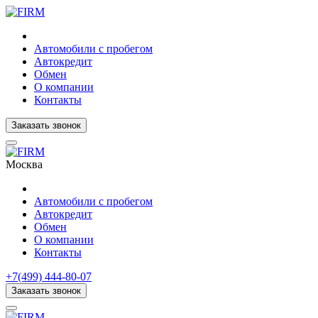
Автомобили с пробегом
Автокредит
Обмен
О компании
Контакты
Заказать звонок
Москва
Автомобили с пробегом
Автокредит
Обмен
О компании
Контакты
+7(499) 444-80-07
Заказать звонок