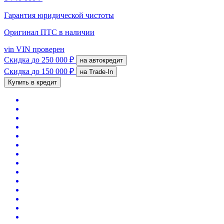
Гарантия юридической чистоты
Оригинал ПТС
в наличии
vin
VIN проверен
Скидка
до 250 000 ₽
на автокредит
Скидка
до 150 000 ₽
на Trade-In
Купить в кредит