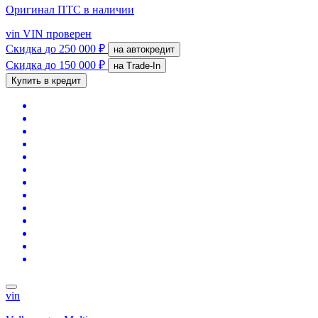
Оригинал ПТС
в наличии
vin
VIN проверен
Скидка
до 250 000 ₽
на автокредит
Скидка
до 150 000 ₽
на Trade-In
Купить в кредит
vin