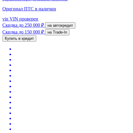
Оригинал ПТС
в наличии
vin
VIN проверен
Скидка
до 250 000 ₽
на автокредит
Скидка
до 150 000 ₽
на Trade-In
Купить в кредит