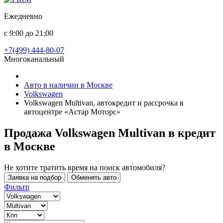
Ежедневно
с 9:00 до 21:00
+7(499) 444-80-07
Многоканальный
Авто в наличии в Москве
Volkswagen
Volkswagen Multivan, автокредит и рассрочка в
автоцентре «Астар Моторс»
Продажа Volkswagen Multivan в кредит
в Москве
Не хотите тратить время на поиск автомобиля?
Заявка на подбор
Обменять авто
Фильтр