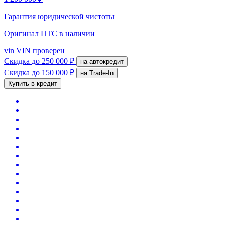
Гарантия юридической чистоты
Оригинал ПТС
в наличии
vin
VIN проверен
Скидка
до 250 000 ₽
на автокредит
Скидка
до 150 000 ₽
на Trade-In
Купить в кредит