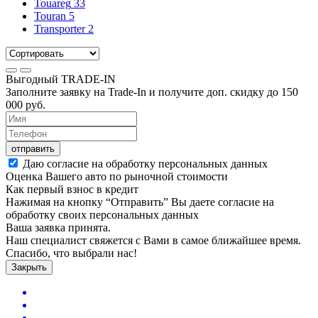
Touareg
33
Touran
5
Transporter
2
Выгодный
TRADE-IN
Заполните заявку на Trade-In и получите доп. скидку до
150
000
руб.
отправить
Даю согласие на обработку персональных данных
Оценка Вашего авто по рыночной стоимости
Как первый взнос в кредит
Нажимая на кнопку “Отправить” Вы даете согласие на
обработку своих персональных данных
Ваша заявка принята.
Наш специалист свяжется с Вами в самое ближайшее время.
Спасибо, что выбрали нас!
Закрыть