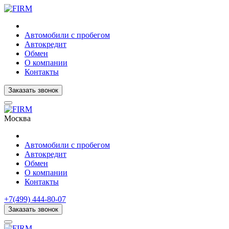
Автомобили с пробегом
Автокредит
Обмен
О компании
Контакты
Заказать звонок
Москва
Автомобили с пробегом
Автокредит
Обмен
О компании
Контакты
+7(499) 444-80-07
Заказать звонок