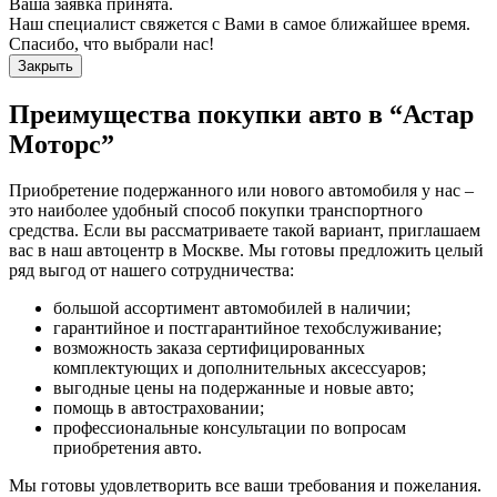
Ваша заявка принята.
Наш специалист свяжется с Вами в самое ближайшее время.
Спасибо, что выбрали нас!
Закрыть
Преимущества покупки авто в
“Астар
Моторс”
Приобретение подержанного или нового автомобиля у нас –
это наиболее удобный способ покупки транспортного
средства. Если вы рассматриваете такой вариант, приглашаем
вас в наш автоцентр в Москве. Мы готовы предложить целый
ряд выгод от нашего сотрудничества:
большой ассортимент автомобилей в наличии;
гарантийное и постгарантийное техобслуживание;
возможность заказа сертифицированных
комплектующих и дополнительных аксессуаров;
выгодные цены на подержанные и новые авто;
помощь в автостраховании;
профессиональные консультации по вопросам
приобретения авто.
Мы готовы удовлетворить все ваши требования и пожелания.