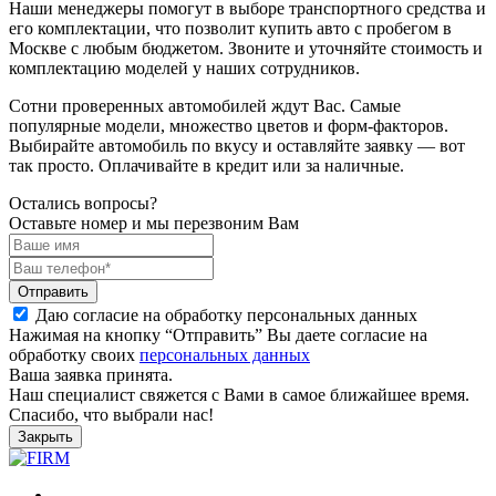
Наши менеджеры помогут в выборе транспортного средства и
его комплектации, что позволит купить авто с пробегом в
Москве с любым бюджетом. Звоните и уточняйте стоимость и
комплектацию моделей у наших сотрудников.
Сотни проверенных автомобилей ждут Вас. Самые
популярные модели, множество цветов и форм-факторов.
Выбирайте автомобиль по вкусу и оставляйте заявку — вот
так просто. Оплачивайте в кредит или за наличные.
Остались вопросы?
Оставьте номер и мы перезвоним Вам
Отправить
Даю согласие на обработку персональных данных
Нажимая на кнопку “Отправить” Вы даете согласие на
обработку своих
персональных данных
Ваша заявка принята.
Наш специалист свяжется с Вами в самое ближайшее время.
Спасибо, что выбрали нас!
Закрыть