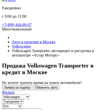
Ежедневно
с 9:00 до 21:00
+7(499) 444-80-07
Многоканальный
Авто в наличии в Москве
Volkswagen
Volkswagen Transporter, автокредит и рассрочка в
автоцентре «Астар Моторс»
Продажа Volkswagen Transporter в
кредит
в Москве
Не хотите тратить время на поиск автомобиля?
Заявка на подбор
Обменять авто
Фильтр