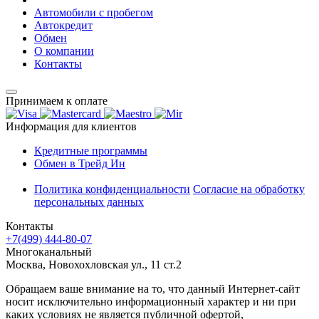
Автомобили с пробегом
Автокредит
Обмен
О компании
Контакты
Принимаем к оплате
Информация для клиентов
Кредитные программы
Обмен в Трейд Ин
Политика конфиденциальности
Согласие на обработку
персональных данных
Контакты
+7(499) 444-80-07
Многоканальный
Москва, Новохохловская ул., 11 ст.2
Обращаем ваше внимание на то, что данный Интернет-сайт
носит исключительно информационный характер и ни при
каких условиях не является публичной офертой,